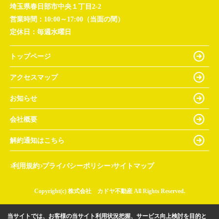
埼玉県春日部市中央１丁目2-2
営業時間：
10:00～17:00（当面の間）
定休日：
毎週水曜日
トップページ
アクセスマップ
お知らせ
会社概要
解約通知はこちら
利用規約
プライバシーポリシー
サイトマップ
Copyright(c) 株式会社 カドヤ不動産 All Rights Reserved.
当サイトでは、お客様の当サイト利用状況把握、サービス向上検討を目的と