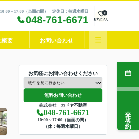
10:00～17:00（当面の間） 定休日：毎週水曜日
0
048-761-6671
お気に入り
社概要
お問い合わせ
お気軽にお問い合わせください
無料お問い合わせ
株式会社 カドヤ不動産
来店予約
048-761-6671
10:00～17:00（当面の間）
（休：毎週水曜日）