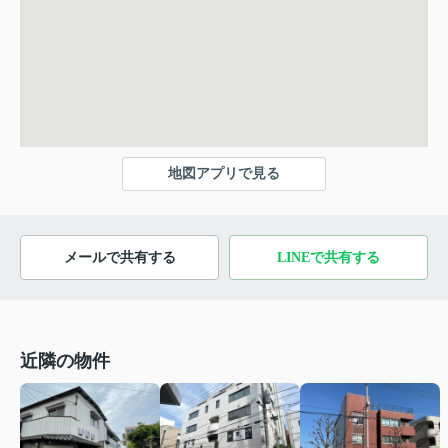
地図アプリで見る
メールで共有する
LINEで共有する
近隣の物件