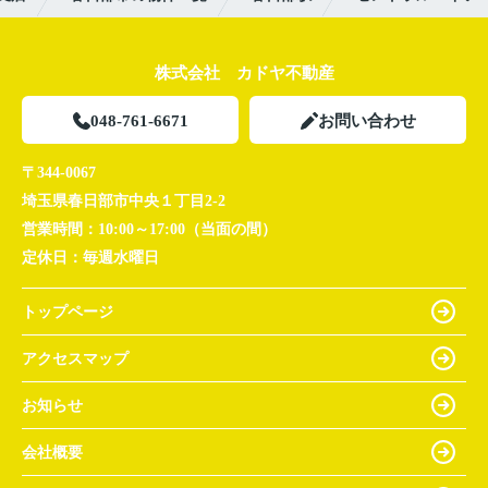
株式会社 カドヤ不動産
048-761-6671
お問い合わせ
〒344-0067
埼玉県春日部市中央１丁目2-2
営業時間：
10:00～17:00（当面の間）
定休日：
毎週水曜日
トップページ
アクセスマップ
お知らせ
会社概要