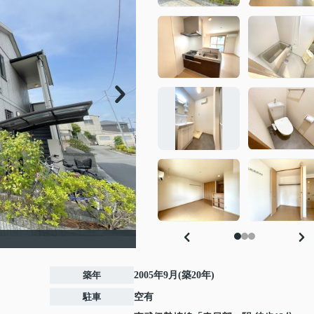
築年
2005年9月(築20年)
駐車
空有