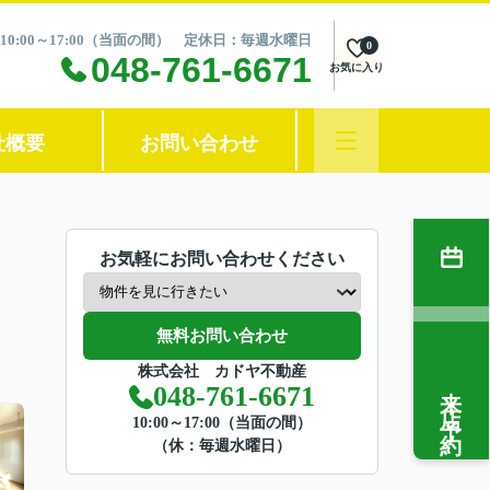
10:00～17:00（当面の間） 定休日：毎週水曜日
0
048-761-6671
お気に入り
社概要
お問い合わせ
お気軽にお問い合わせください
無料お問い合わせ
株式会社 カドヤ不動産
来店予約
048-761-6671
10:00～17:00（当面の間）
（休：毎週水曜日）