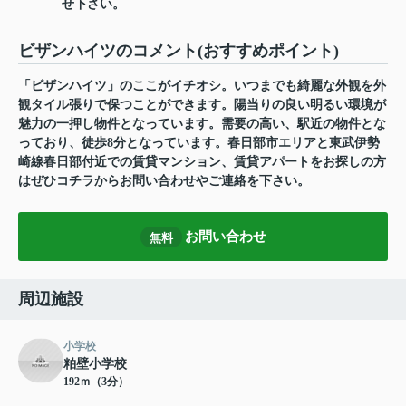
せ下さい。
ビザンハイツのコメント(おすすめポイント)
「ビザンハイツ」のここがイチオシ。いつまでも綺麗な外観を外
観タイル張りで保つことができます。陽当りの良い明るい環境が
魅力の一押し物件となっています。需要の高い、駅近の物件とな
っており、徒歩8分となっています。春日部市エリアと東武伊勢
崎線春日部付近での賃貸マンション、賃貸アパートをお探しの方
はぜひコチラからお問い合わせやご連絡を下さい。
お問い合わせ
無料
周辺施設
小学校
粕壁小学校
192ｍ（3分）