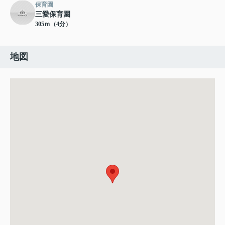
保育園
三愛保育園
305ｍ（4分）
地図