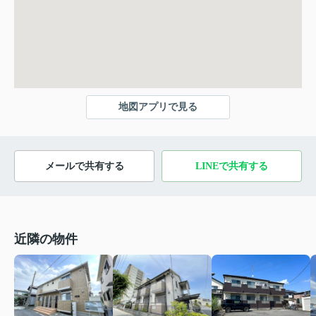
地図アプリで見る
メールで共有する
LINEで共有する
近隣の物件