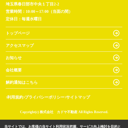
埼玉県春日部市中央１丁目2-2
営業時間：
10:00～17:00（当面の間）
定休日：
毎週水曜日
トップページ
アクセスマップ
お知らせ
会社概要
解約通知はこちら
利用規約
プライバシーポリシー
サイトマップ
Copyright(c) 株式会社 カドヤ不動産 All Rights Reserved.
当サイトでは、お客様の当サイト利用状況把握、サービス向上検討を目的と