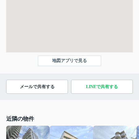
地図アプリで見る
メールで共有する
LINEで共有する
近隣の物件