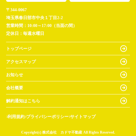
〒344-0067
埼玉県春日部市中央１丁目2-2
営業時間：
10:00～17:00（当面の間）
定休日：
毎週水曜日
トップページ
アクセスマップ
お知らせ
会社概要
解約通知はこちら
利用規約
プライバシーポリシー
サイトマップ
Copyright(c) 株式会社 カドヤ不動産 All Rights Reserved.