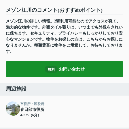
メゾン江川のコメント(おすすめポイント)
メゾン江川の詳しい情報。2駅利用可能なのでアクセスが良く、
魅力的な物件です。外観タイル張りは、いつまでも外観をきれい
に保ちます。セキュリティ、プライバシーもしっかりしており安
心なマンションです。物件をお探しの方は、こちらからお探しに
なりませんか。種類豊富に物件をご用意して、お待ちしておりま
す。
お問い合わせ
無料
周辺施設
市役所・区役所
春日部市役所
478ｍ（6分）