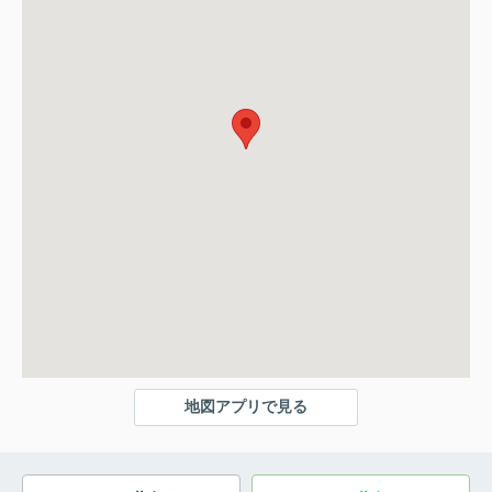
地図アプリで見る