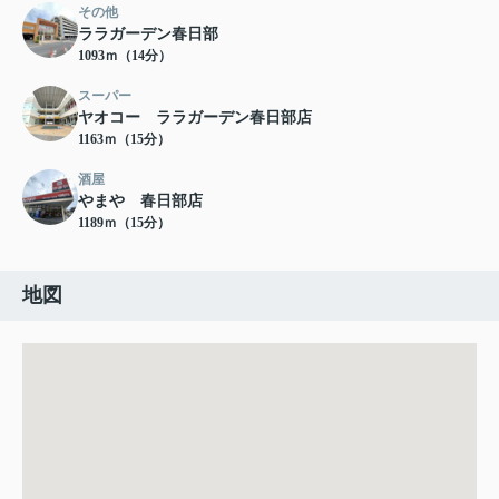
その他
ララガーデン春日部
1093ｍ（14分）
スーパー
ヤオコー ララガーデン春日部店
1163ｍ（15分）
酒屋
やまや 春日部店
1189ｍ（15分）
地図