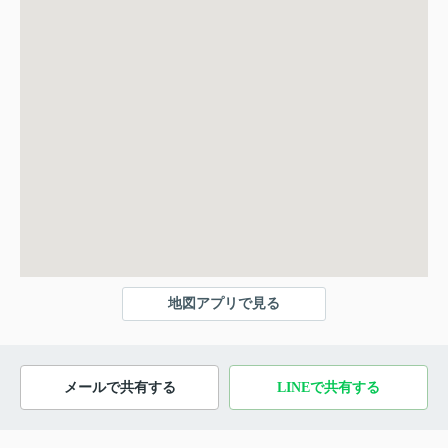
地図アプリで見る
メールで共有する
LINEで共有する