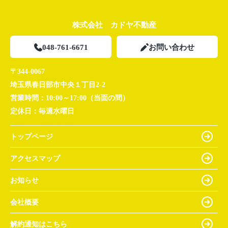
株式会社 カドヤ不動産
048-761-6671
お問い合わせ
〒344-0067
埼玉県春日部市中央１丁目2-2
営業時間：
10:00～17:00（当面の間）
定休日：
毎週水曜日
トップページ
アクセスマップ
お知らせ
会社概要
解約通知はこちら